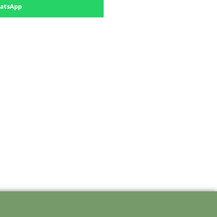
atsApp