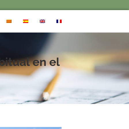
itual en el