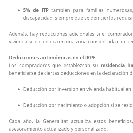
5% de ITP
también para familias numerosas
discapacidad, siempre que se den ciertos requisi
Además, hay reducciones adicionales si el comprador
vivienda se encuentra en una zona considerada con nec
Deducciones autonómicas en el IRPF
Los compradores que establezcan su
residencia h
beneficiarse de ciertas deducciones en la declaración d
Deducción por inversión en vivienda habitual en
Deducción por nacimiento o adopción si se resid
Cada año, la Generalitat actualiza estos benefici
asesoramiento actualizado y personalizado.